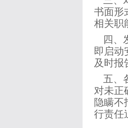
三、
书面形
相关职
四、
即启动
及时报
五、
对未正
隐瞒不
行责任