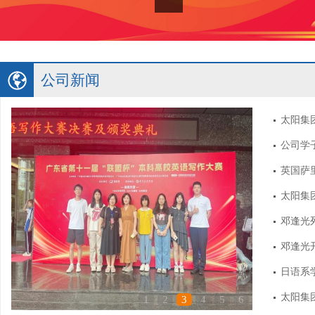
公司新闻
太阳集
公司学子
英国萨
太阳集
邓逢光
邓逢光
日语系学
太阳集团
1
2
3
4
5
6