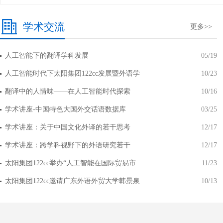
学术交流
更多>>
人工智能下的翻译学科发展
05/19
人工智能时代下太阳集团122cc发展暨外语学
10/23
翻译中的人情味——在人工智能时代探索
10/16
学术讲座-中国特色大国外交话语数据库
03/25
学术讲座：关于中国文化外译的若干思考
12/17
学术讲座：跨学科视野下的外语研究若干
12/17
太阳集团122cc举办“人工智能在国际贸易市
11/23
太阳集团122cc邀请广东外语外贸大学韩景泉
10/13