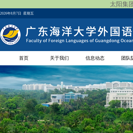
太阳集团12
2026年8月7日 星期五
首页
关于我们
信息动态
团队