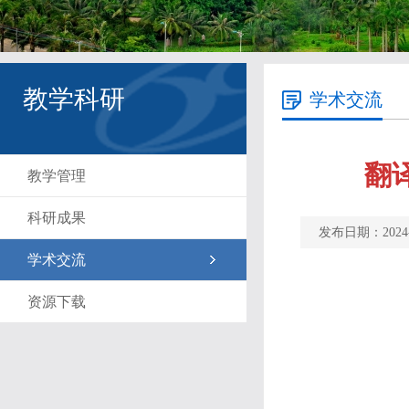
教学科研
学术交流
翻
教学管理
科研成果
发布日期：2024
学术交流
资源下载