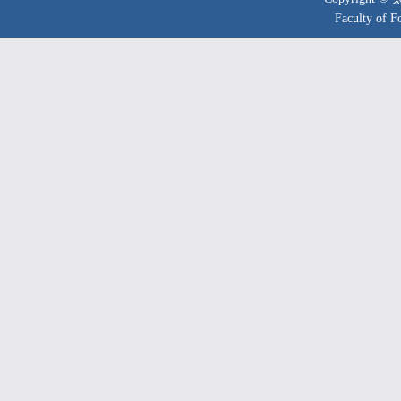
Faculty of F