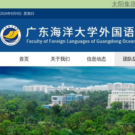
太阳集团12
2026年8月9日 星期日
首页
关于我们
信息动态
团队