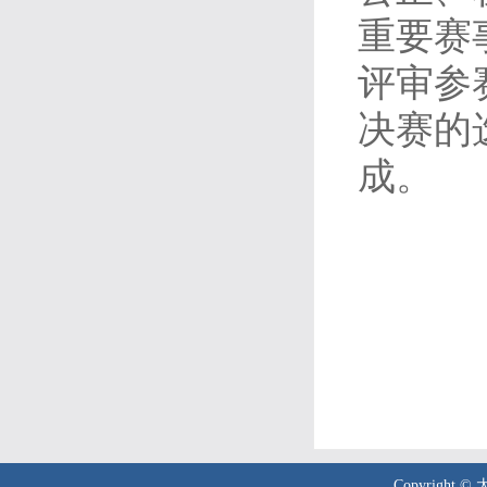
重要赛
评审参
决赛的
成。
Copyright 