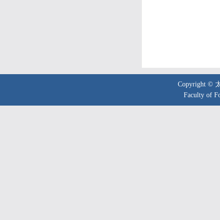
Copyright 
Faculty of F