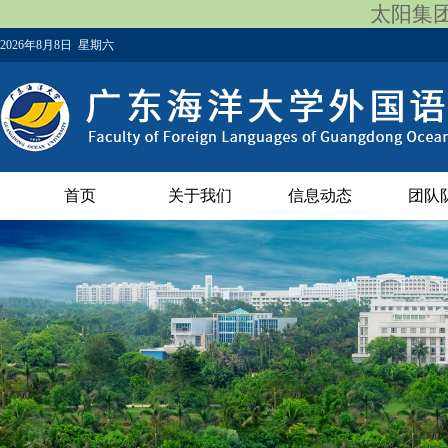
太阳集团12
2026年8月8日 星期六
首页
关于我们
信息动态
团队