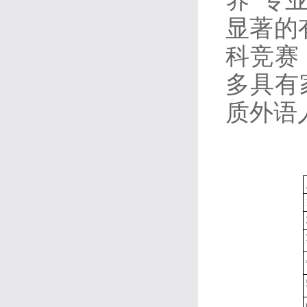
养“专
显著的
科竞赛
多具有
质外语