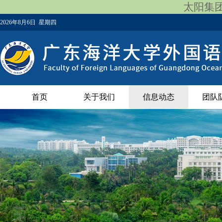
太阳集团12
2026年8月6日 星期四
首页
关于我们
信息动态
团队