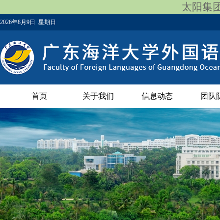
太阳集团12
2026年8月9日 星期日
首页
关于我们
信息动态
团队