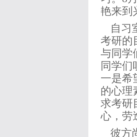
艳来到
自习
考研的
与同学
同学们
一是希
的心理
求考研
心，劳
彼方