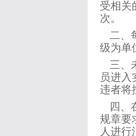
受相关
次。
二、
级为单
三、
员进入
违者将
四、
规章要
人进行