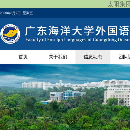
太阳集团12
2026年8月7日 星期五
首页
关于我们
信息动态
团队