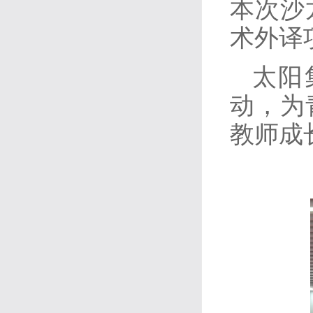
本次沙
术外译
太阳
动，为
教师成