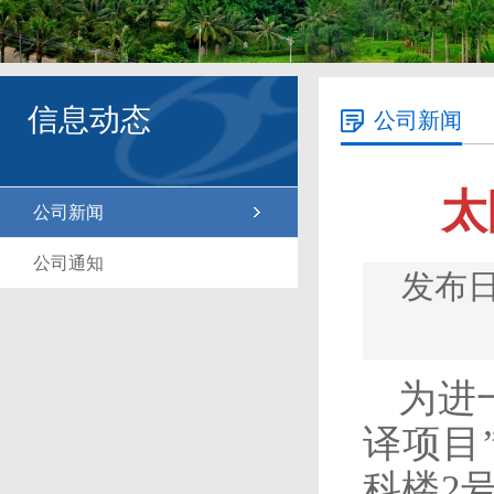
信息动态
公司新闻
太
公司新闻
公司通知
发布日
为进
译项目”
科楼2