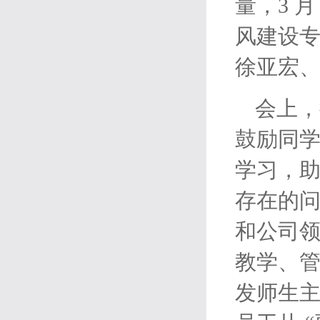
量，
3 
风建设
徐亚宏、
会上，
鼓励同
学习，
存在的
和公司
教学、
发师生