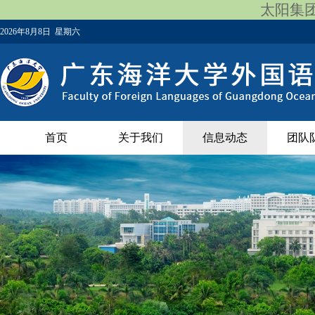
太阳集团12
2026年8月8日 星期六
首页
关于我们
信息动态
团队