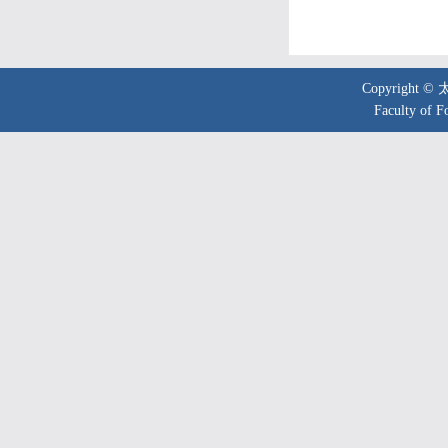
Copyright 
Faculty of F