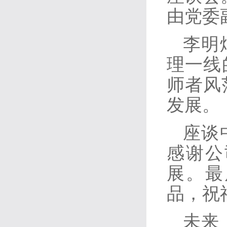
由党委
李明
理一线
师者风
发展。
座谈
感谢公
展。最
品，祝
未来