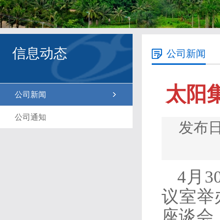
信息动态
公司新闻
太阳集
公司新闻
公司通知
发布日
4月3
议室举
座谈会