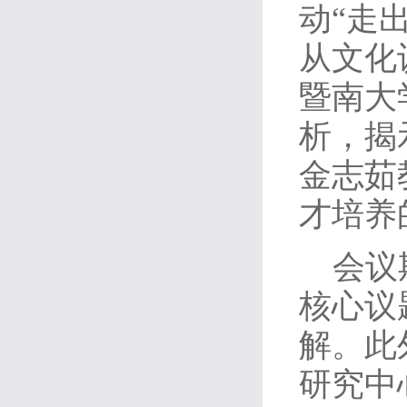
动“走
从文化
暨南大
析，揭
金志茹
才培养
会议
核心议
解。此
研究中