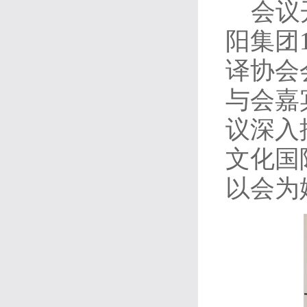
会议
阳集团
译协会
与会嘉
议深入
文化国
以会为