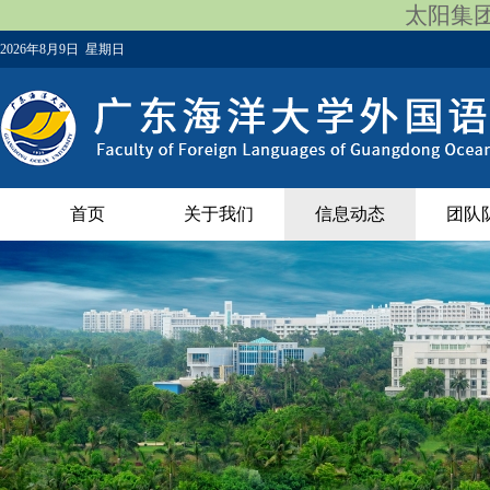
太阳集团12
2026年8月9日 星期日
首页
关于我们
信息动态
团队