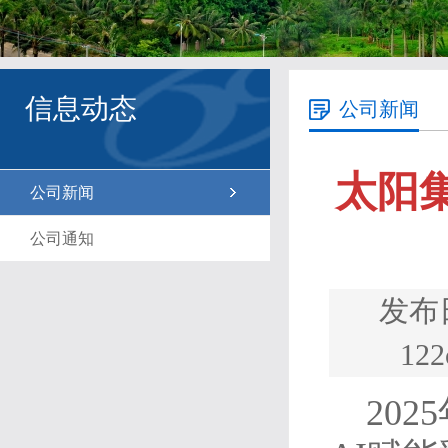
信息动态
公司新闻
太阳集
公司新闻
公司通知
发布
1
20