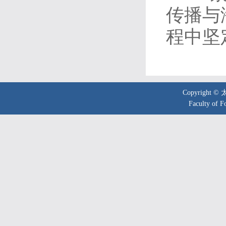
传播与
程中坚
Copyright 
Faculty of F