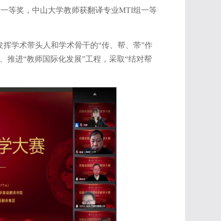
一等奖，中山大学教师获翻译专业MTI组一等
发挥学术带头人和学术骨干的“传、帮、带”作
、推进“教师国际化发展”工程，采取“结对帮