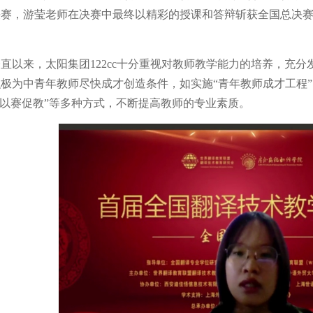
赛，游莹老师在决赛中最终以精彩的授课和答辩斩获全国总决赛
直以来，太阳集团122cc十分重视对教师教学能力的培养，充分
极为中青年教师尽快成才创造条件，如实施“青年教师成才工程”
“以赛促教”等多种方式，不断提高教师的专业素质。