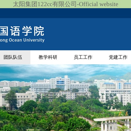
太阳集团122cc有限公司-Official website
团队队伍
教学科研
员工工作
党建工作