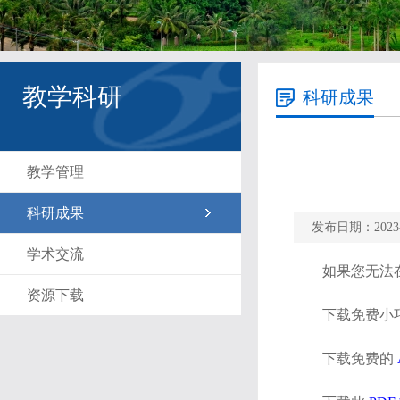
教学科研
科研成果
教学管理
科研成果
发布日期：2023
学术交流
如果您无法在
资源下载
下载免费小
下载免费的