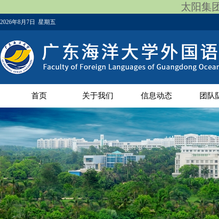
太阳集团12
2026年8月7日 星期五
首页
关于我们
信息动态
团队