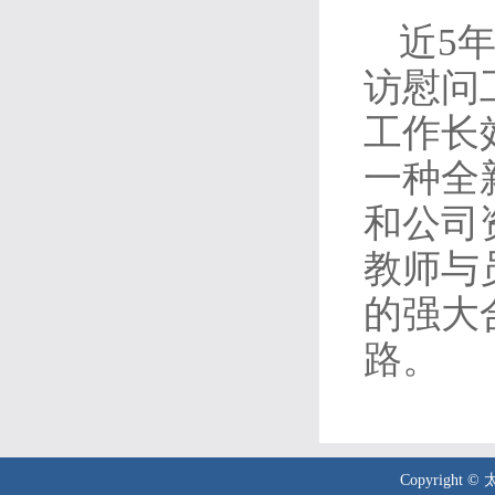
近5
访慰问
工作长
一种全
和公司
教师与
的强大
路。
Copyright 