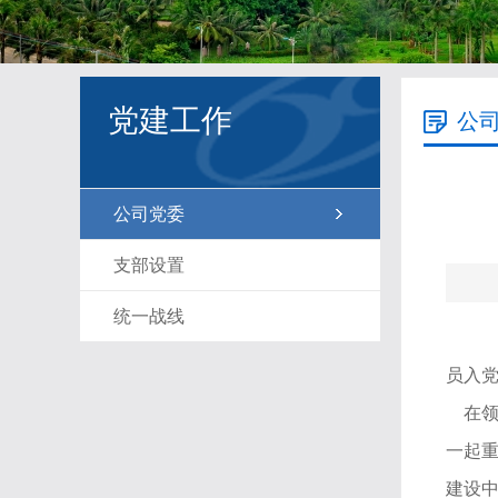
党建工作
公
公司党委
支部设置
统一战线
不
员入
在领
一起
建设