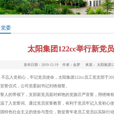
司党委
太阳集团122cc举行新党
发布日期：2019-12-19 作者：金梦 来源： 太阳集团
忘入党初心，牢记党员使命，太阳集团122cc员工党支部于201
党宣誓仪式，公司党委副书记刘艳领誓。
誓人的带领下，支部新党员面对鲜艳的党旗庄严宣誓，用铿锵有
重温了入党誓词。通过党员宣誓教育，有利于党员牢记入党初心
中国特色社会主义的使命与责任，敦促青年老员工党员以实际行