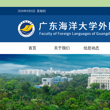
2026年8月6日 星期四
首页
关于我们
信息动态