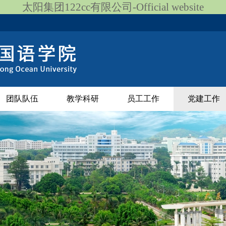
太阳集团122cc有限公司-Official website
团队队伍
教学科研
员工工作
党建工作