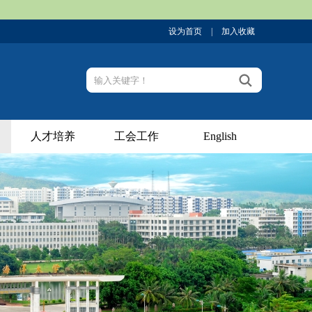
设为首页
|
加入收藏
人才培养
工会工作
English