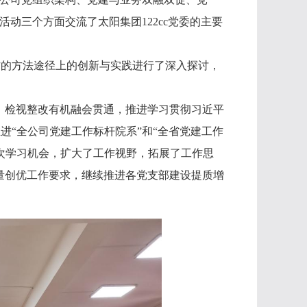
动三个方面交流了太阳集团122cc党委的主要
作的方法途径上的创新与实践进行了深入探讨，
展、检视整改有机融会贯通，推进学习贯彻习近平
进“全公司党建工作标杆院系”和“全省党建工作
次学习机会，扩大了工作视野，拓展了工作思
质量创优工作要求，继续推进各党支部建设提质增