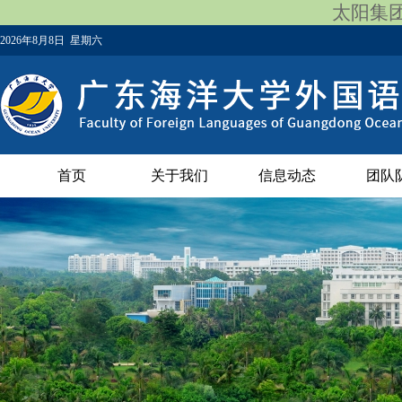
太阳集团12
2026年8月8日 星期六
首页
关于我们
信息动态
团队