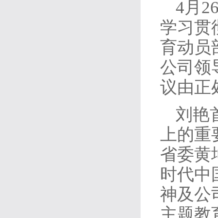
4月2
学习贯
育动员
公司领
议由正
刘艳
上的重
省委黄
时代中
神及公
主题教