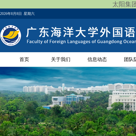
太阳集团12
2026年8月8日 星期六
首页
关于我们
信息动态
团队