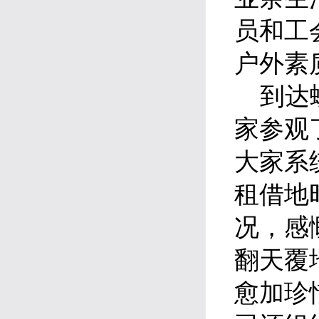
员和工
户外素
到达螺
家参观
大家系
租借地
况，感
翻天覆
愈加珍