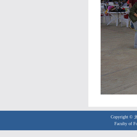
Copyright 
Faculty of F