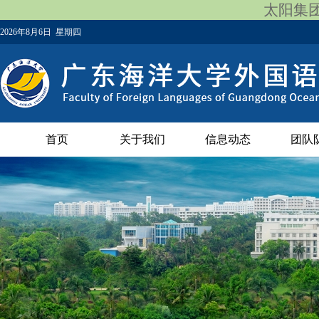
太阳集团12
2026年8月6日 星期四
首页
关于我们
信息动态
团队