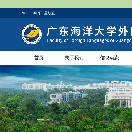
2026年8月7日 星期五
首页
关于我们
信息动态