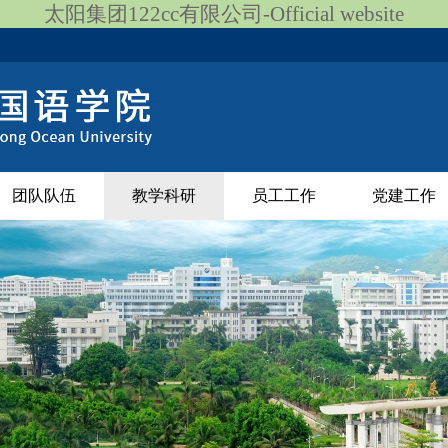
太阳集团122cc有限公司-Official website
团队队伍
教学科研
员工工作
党建工作