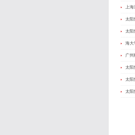
上海
太阳
太阳
海大
广州
太阳
太阳
太阳