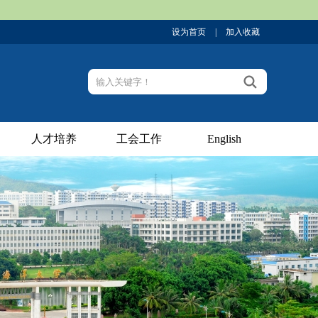
设为首页
|
加入收藏
人才培养
工会工作
English