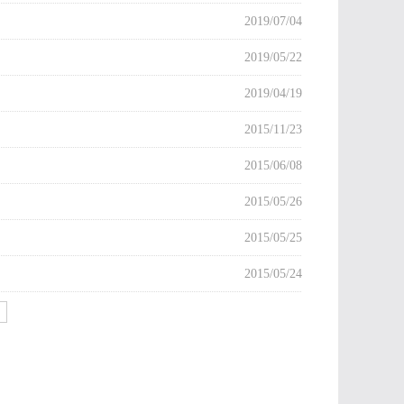
2019/07/04
2019/05/22
2019/04/19
2015/11/23
2015/06/08
2015/05/26
2015/05/25
2015/05/24